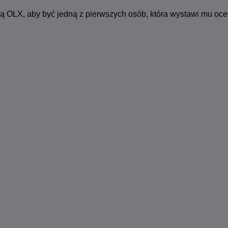
ą OLX, aby być jedną z pierwszych osób, która wystawi mu oce