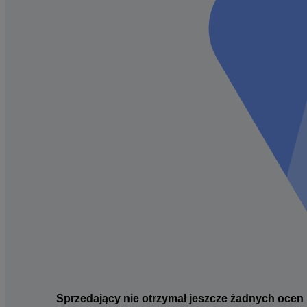
Sprzedający nie otrzymał jeszcze żadnych ocen