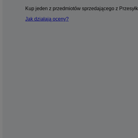
Kup jeden z przedmiotów sprzedającego z Przesyłk
Jak działają oceny?